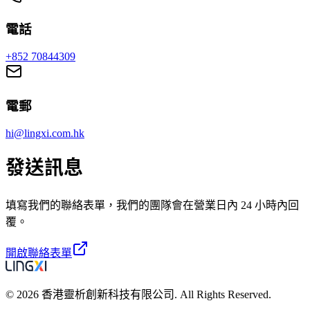
電話
+852 70844309
電郵
hi@lingxi.com.hk
發送訊息
填寫我們的聯絡表單，我們的團隊會在營業日內 24 小時內回
覆。
開啟聯絡表單
© 2026 香港靈析創新科技有限公司. All Rights Reserved.