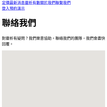
定價
最新消息
靈析有數
關於我們
聯繫我們
登入
預約演示
聯絡我們
對靈析有疑問？我們樂意協助。聯絡我們的團隊，我們會盡快
回覆。