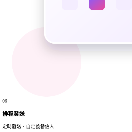
06
排程發送
定時發送、自定義發信人