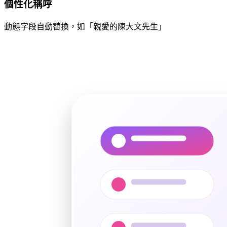
個性化稱呼
動態字段自動替換，如「親愛的陳大文先生」