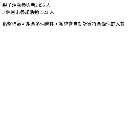
親子活動參與者
2456
人
3 個月未參加活動
1523
人
點擊標籤可組合多個條件，系統會自動計算符合條件的人數