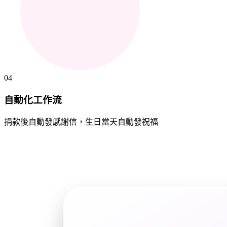
04
自動化工作流
捐款後自動發感謝信，生日當天自動發祝福