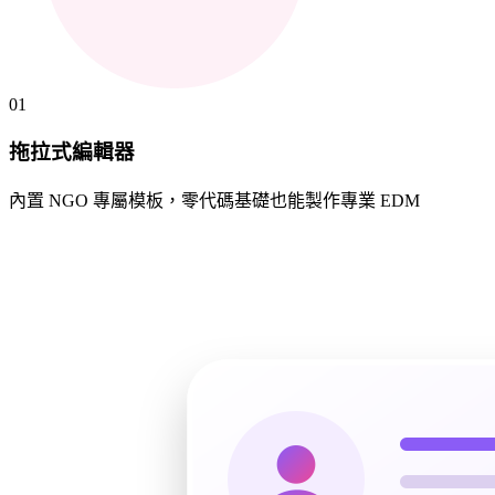
01
拖拉式編輯器
內置 NGO 專屬模板，零代碼基礎也能製作專業 EDM