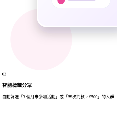
03
智能標籤分眾
自動篩選「3 個月未參加活動」或「單次捐款 > $500」的人群