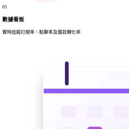
05
數據看板
實時追蹤打開率、點擊率及籌款轉化率